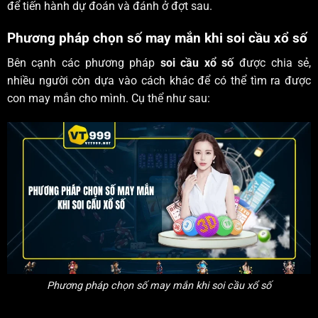
để tiến hành dự đoán và đánh ở đợt sau.
Phương pháp chọn số may mắn khi soi cầu xổ số
Bên cạnh các phương pháp
soi cầu xổ số
được chia sẻ,
nhiều người còn dựa vào cách khác để có thể tìm ra được
con may mắn cho mình. Cụ thể như sau:
Phương pháp chọn số may mắn khi soi cầu xổ số