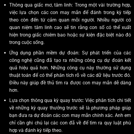
Thông qua giấc mơ, tâm linh: Trong một vài trường hợp,
việc lựa chọn các con may mắn để đánh trong kỳ tiếp
theo còn đến từ cảm quan mỗi người. Nhiều người có
quan niệm tâm linh cao sẽ tin rằng con số có thể xuất
hiện trong giấc chiêm bao hoặc sự kiện đặc biệt nào đó
trong cuộc sống.
Ứng dụng phần mềm dự đoán: Sự phát triển của các
công nghệ cũng đã tạo ra những công cụ dự đoán kết
quả hiệu quả hơn. Những công cụ này thường sử dụng
thuật toán để có thể phân tích rõ về các dữ liệu trước đó.
Điều này giúp đề thủ tìm ra được con may mắn dễ dàng
hơn.
Lựa chọn thông qua kỳ quay trước: Việc phân tích chi tiết
về những kỳ quay thưởng trước sẽ là phương pháp giúp
bạn đưa ra dự đoán các con may mắn chính xác. Anh em
chỉ cần ghi chú lại các con đã về để tìm ra quy luật phù
hợp và đánh kỳ tiếp theo.