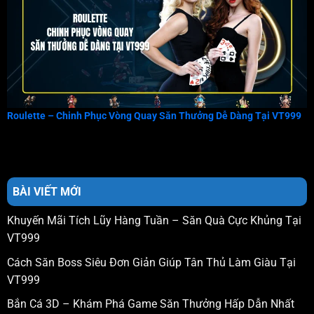
Roulette – Chinh Phục Vòng Quay Săn Thưởng Dễ Dàng Tại VT999
BÀI VIẾT MỚI
Khuyến Mãi Tích Lũy Hàng Tuần – Săn Quà Cực Khủng Tại
VT999
Cách Săn Boss Siêu Đơn Giản Giúp Tân Thủ Làm Giàu Tại
VT999
Bắn Cá 3D – Khám Phá Game Săn Thưởng Hấp Dẫn Nhất