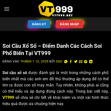
ĐĂNG KÝ
ĐĂNG NHẬP
Soi Cầu Xổ Số – Điểm Danh Các Cách Soi
Phổ Biến Tại VT999
ĐĂNG VÀO
THÁNG 1 12, 2025
BỞI
SEO
Soi cầu xổ số
được đánh giá là một trong những cách phổ
biến nhất mà các anh em đề thủ thường áp dụng để có thể
tìm ra được con số may mắn. Tuy nhiên, không phải ai cũng
có thể hiểu và áp dụng đúng cách này. Trong bài viết này,
VT999
sẽ chia sẻ chi tiết về khái niệm và một vài hình thức
hiệu quả được ưa chuộng hiện nay.