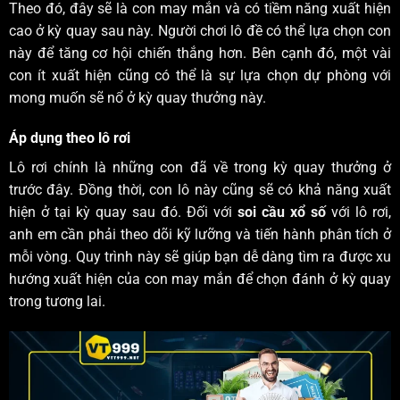
Theo đó, đây sẽ là con may mắn và có tiềm năng xuất hiện
cao ở kỳ quay sau này. Người chơi lô đề có thể lựa chọn con
này để tăng cơ hội chiến thắng hơn. Bên cạnh đó, một vài
con ít xuất hiện cũng có thể là sự lựa chọn dự phòng với
mong muốn sẽ nổ ở kỳ quay thưởng này.
Áp dụng theo lô rơi
Lô rơi chính là những con đã về trong kỳ quay thưởng ở
trước đây. Đồng thời, con lô này cũng sẽ có khả năng xuất
hiện ở tại kỳ quay sau đó. Đối với
soi cầu xổ số
với lô rơi,
anh em cần phải theo dõi kỹ lưỡng và tiến hành phân tích ở
mỗi vòng. Quy trình này sẽ giúp bạn dễ dàng tìm ra được xu
hướng xuất hiện của con may mắn để chọn đánh ở kỳ quay
trong tương lai.