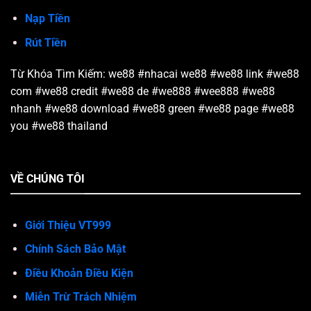
Nạp Tiền
Rút Tiền
Từ Khóa Tìm Kiếm: we88 #nhacai we88 #we88 link #we88
com #we88 credit #we88 de #we888 #wee888 #we88
nhanh #we88 download #we88 green #we88 page #we88
you #we88 thailand
VỀ CHÚNG TÔI
Giới Thiệu VT999
Chính Sách Bảo Mật
Điều Khoản Điều Kiện
Miễn Trừ Trách Nhiệm