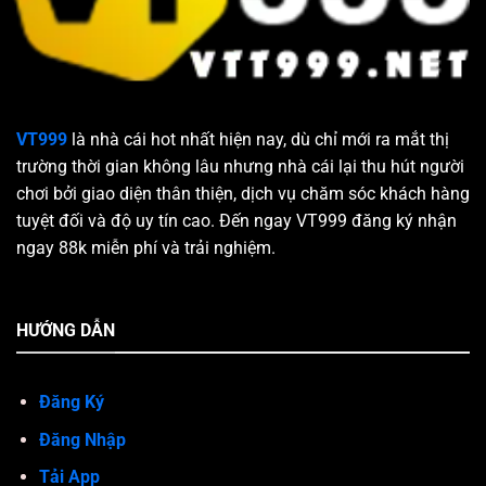
VT999
là nhà cái hot nhất hiện nay, dù chỉ mới ra mắt thị
trường thời gian không lâu nhưng nhà cái lại thu hút người
chơi bởi giao diện thân thiện, dịch vụ chăm sóc khách hàng
tuyệt đối và độ uy tín cao. Đến ngay VT999 đăng ký nhận
ngay 88k miễn phí và trải nghiệm.
HƯỚNG DẪN
Đă
ng Ký
Đăng Nhập
Tải App