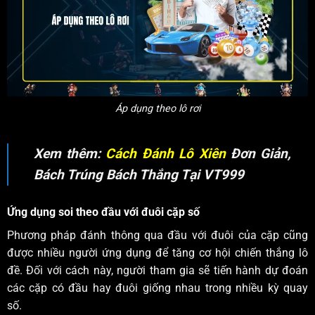
Áp dụng theo lô rơi
Xem thêm:
Cách Đánh Lô Xiên
Đơn Giản,
Bách Trúng Bách Thắng Tại VT999
Ứng dụng soi theo đầu với đuôi cặp số
Phương pháp đánh thông qua đầu với đuôi của cặp cũng
được nhiều người ứng dụng để tăng cơ hội chiến thắng lô
đề. Đối với cách này, người tham gia sẽ tiến hành dự đoán
các cặp có đầu hay đuôi giống nhau trong nhiều kỳ quay
số.