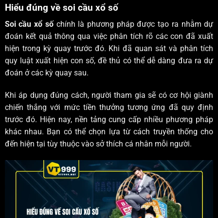
Hiểu đúng về soi cầu xổ số
Soi cầu xổ số
chính là phương pháp được tạo ra nhằm dự
đoán kết quả thông qua việc phân tích rõ các con đã xuất
hiện trong kỳ quay trước đó. Khi đã quan sát và phân tích
quy luật xuất hiện con số, đề thủ có thể dễ dàng đưa ra dự
đoán ở các kỳ quay sau.
Khi áp dụng đúng cách, người tham gia sẽ có cơ hội giành
chiến thắng với mức tiền thưởng tương ứng đã quy định
trước đó. Hiện nay, nền tảng cung cấp nhiều phương pháp
khác nhau. Bạn có thể chọn lựa từ cách truyền thống cho
đến hiện tại tùy thuộc vào sở thích cá nhân mỗi người.