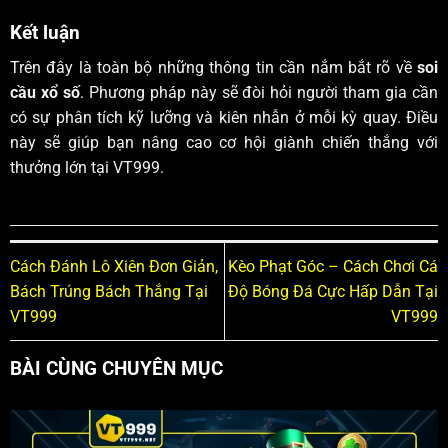
Kết luận
Trên đây là toàn bộ những thông tin cần nắm bắt rõ về
soi
cầu xổ số
. Phương pháp này sẽ đòi hỏi người tham gia cần
có sự phân tích kỹ lưỡng và kiên nhẫn ở mỗi kỳ quay. Điều
này sẽ giúp bạn nâng cao cơ hội giành chiến thắng với
thưởng lớn tại VT999.
Cách Đánh Lô Xiên Đơn Giản,
Kèo Phạt Góc – Cách Chơi Cá
Bách Trúng Bách Thắng Tại
Độ Bóng Đá Cực Hấp Dẫn Tại
VT999
VT999
BÀI CÙNG CHUYÊN MỤC