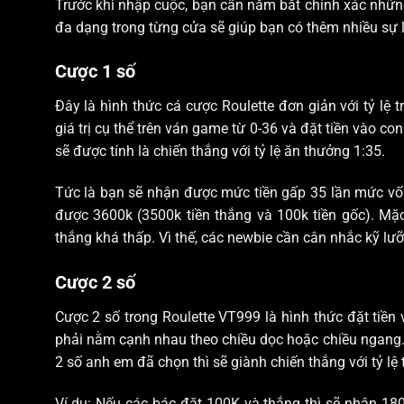
Trước khi nhập cuộc, bạn cần nắm bắt chính xác những
đa dạng trong từng cửa sẽ giúp bạn có thêm nhiều sự 
Cược 1 số
Đây là hình thức cá cược Roulette đơn giản với tỷ lệ 
giá trị cụ thể trên ván game từ 0-36 và đặt tiền vào c
sẽ được tính là chiến thắng với tỷ lệ ăn thưởng 1:35.
Tức là bạn sẽ nhận được mức tiền gấp 35 lần mức vốn
được 3600k (3500k tiền thắng và 100k tiền gốc). Mặ
thắng khá thấp. Vì thế, các newbie cần cân nhắc kỹ lưỡ
Cược 2 số
Cược 2 số trong Roulette VT999 là hình thức đặt tiền 
phải nằm cạnh nhau theo chiều dọc hoặc chiều ngang. 
2 số anh em đã chọn thì sẽ giành chiến thắng với tỷ lệ
Ví dụ: Nếu các bác đặt 100K và thắng thì sẽ nhận 180