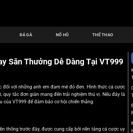
ĐÁ GÀ
NỔ HŨ
THỂ THAO
uay Săn Thưởng Dễ Dàng Tại VT999
ộc đối với những anh em đam mê đỏ đen. Hình thức cá cược
i, quy tắc đơn giản mang đến trải nghiệm thú vị. Nếu đây là
 sau của VT999 để đảm bảo cơ hội chiến thắng.
yền thống trước đây, được cung cấp bởi nền tảng cá cược uy