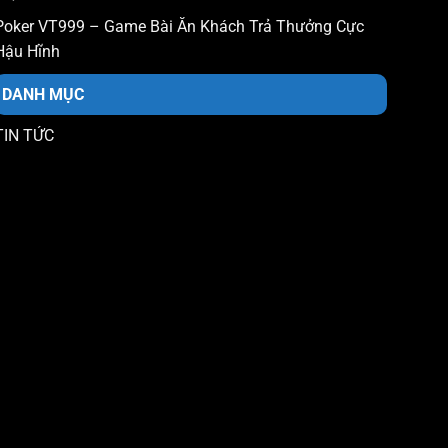
Poker VT999 – Game Bài Ăn Khách Trả Thưởng Cực
Hậu Hĩnh
DANH MỤC
TIN TỨC