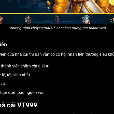
Chương trình khuyến mãi VT999 chào mừng tân thành viên
iên
viên của nhà cái thì bạn vẫn có cơ hội nhận tiền thưởng siêu 
hành viên chăm chỉ giải trí.
ễ, tết, sinh nhật ….
ái.
p bạn đảm bảo nguồn vốn.
hà cái VT999