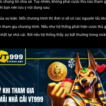
 chúng tôi chia sẻ. Tuy nhiên, không phải cược thủ nào tham g
hì bạn nên lưu ý nội dung sau:
 sự kiện. Mỗi chương trình thì đơn vị sẽ có các nguyên tắc khá
nh tham gia chương trình. Nếu như hệ thống phát hiện cược thủ g
ất tại nhà cái. Bởi nếu hệ thống thấy sự bất thường trong nick