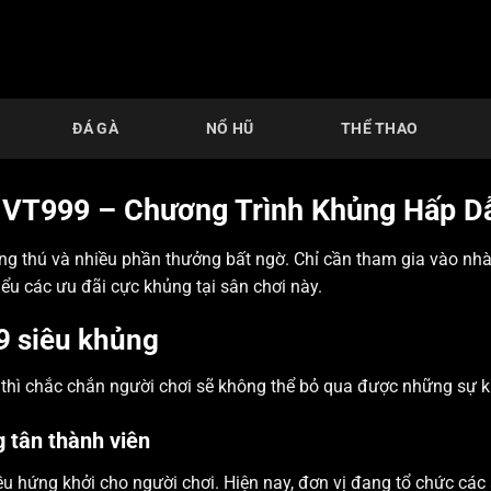
ĐÁ GÀ
NỔ HŨ
THỂ THAO
 VT999 – Chương Trình Khủng Hấp D
 thú và nhiều phần thưởng bất ngờ. Chỉ cần tham gia vào nhà 
u các ưu đãi cực khủng tại sân chơi này.
9 siêu khủng
thì chắc chắn người chơi sẽ không thể bỏ qua được những sự k
 tân thành viên
ều hứng khởi cho người chơi. Hiện nay, đơn vị đang tổ chức các 