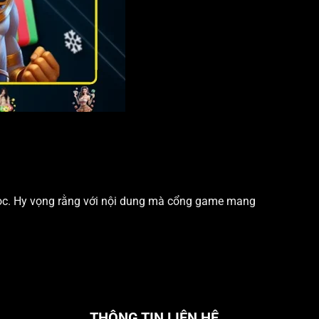
đọc. Hy vọng rằng với nội dung mà cổng game mang
THÔNG TIN LIÊN HỆ