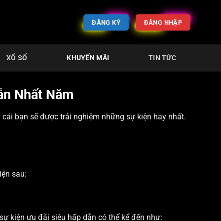
ĐĂNG KÝ
ĐĂNG NHẬP
XỔ SỐ
KHUYẾN MÃI
TIN TỨC
ẫn Nhất Năm
cái bạn sẽ được trải nghiệm những sự kiện hay nhất.
iện sau:
sự kiện ưu đãi siêu hấp dẫn có thể kể đến như: