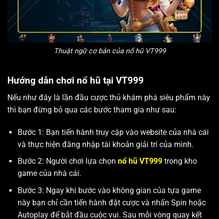
Thuật ngữ cơ bản của nổ hũ VT999
Hướng dẫn chơi nổ hũ tại VT999
Nếu như đây là lần đầu cược thủ khám phá siêu phẩm này
thì bạn đừng bỏ qua các bước tham gia như sau:
Bước 1: Bạn tiến hành truy cập vào website của nhà cái
và thực hiện đăng nhập tài khoản giải trí của mình.
Bước 2: Người chơi lựa chọn
nổ hũ VT999
trong kho
game của nhà cái.
Bước 3: Ngay khi bước vào không gian của tựa game
này bạn chỉ cần tiến hành đặt cược và nhấn Spin hoặc
Autoplay để bắt đầu cuộc vui. Sau mỗi vòng quay kết