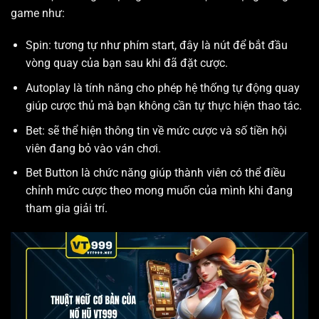
game như:
Spin: tương tự như phím start, đây là nút để bắt đầu
vòng quay của bạn sau khi đã đặt cược.
Autoplay là tính năng cho phép hệ thống tự động quay
giúp cược thủ mà bạn không cần tự thực hiện thao tác.
Bet: sẽ thể hiện thông tin về mức cược và số tiền hội
viên đang bỏ vào ván chơi.
Bet Button là chức năng giúp thành viên có thể điều
chỉnh mức cược theo mong muốn của mình khi đang
tham gia giải trí.