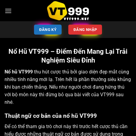
ĐĂNG KÝ
ĐĂNG NHẬP
Nổ Hũ VT999 – Điểm Đến Mang Lại Trải
Nghiệm Siêu Đỉnh
Nổ hũ VT999
thu hút cược thủ bởi giao diện đẹp mắt cùng
nhiều tính năng mới lạ. Trên hết là phần thưởng siêu khủng
khi bạn chiến thắng. Nếu như người chơi đang hứng thú
với bộ môn này thì đừng bỏ qua bài viết của VT999 sau
nhé.
Thuật ngữ cơ bản của nổ hũ VT999
Để có thể tham gia trò chơi này thì trước hết cược thủ cần
hiểu được những thuật ngữ cơ bản được sử dụng trong